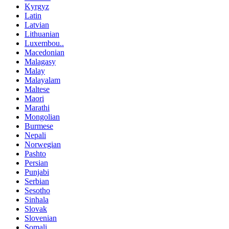
Kyrgyz
Latin
Latvian
Lithuanian
Luxembou..
Macedonian
Malagasy
Malay
Malayalam
Maltese
Maori
Marathi
Mongolian
Burmese
Nepali
Norwegian
Pashto
Persian
Punjabi
Serbian
Sesotho
Sinhala
Slovak
Slovenian
Somali