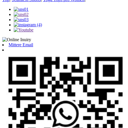
Mittere Email