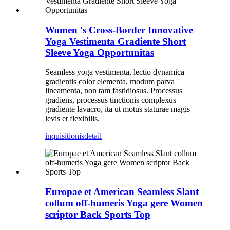
Women 's Cross-Border Innovative
Yoga Vestimenta Gradiente Short
Sleeve Yoga Opportunitas
Seamless yoga vestimenta, lectio dynamica
gradientis color elementa, modum parva
lineamenta, non tam fastidiosus. Processus
gradiens, processus tinctionis complexus
gradiente lavacro, ita ut motus staturae magis
levis et flexibilis.
inquisitionis
detail
Europae et American Seamless Slant
collum off-humeris Yoga gere Women
scriptor Back Sports Top