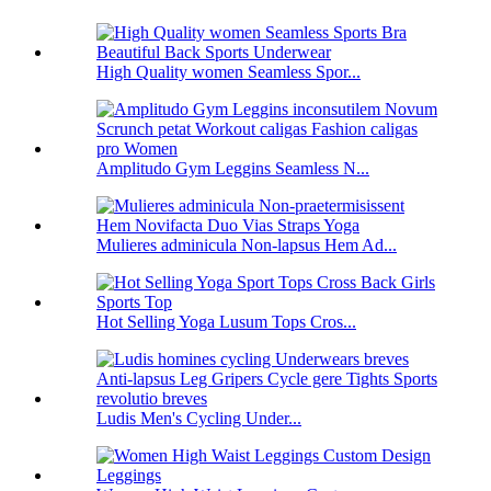
High Quality women Seamless Spor...
Amplitudo Gym Leggins Seamless N...
Mulieres adminicula Non-lapsus Hem Ad...
Hot Selling Yoga Lusum Tops Cros...
Ludis Men's Cycling Under...