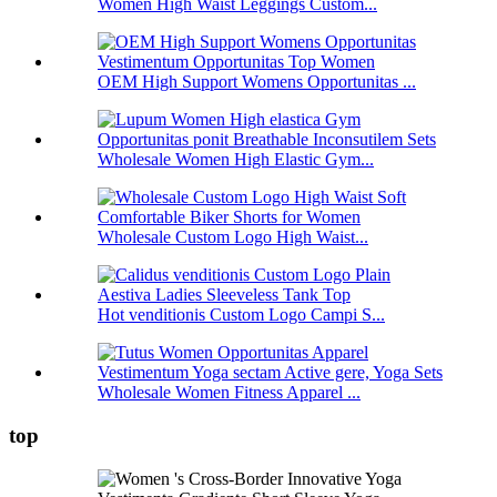
Women High Waist Leggings Custom...
OEM High Support Womens Opportunitas ...
Wholesale Women High Elastic Gym...
Wholesale Custom Logo High Waist...
Hot venditionis Custom Logo Campi S...
Wholesale Women Fitness Apparel ...
top