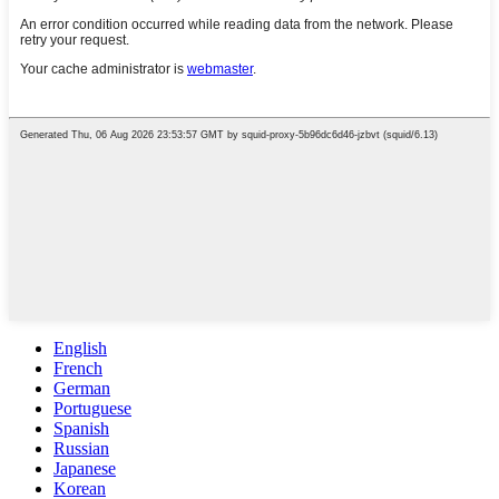
English
French
German
Portuguese
Spanish
Russian
Japanese
Korean